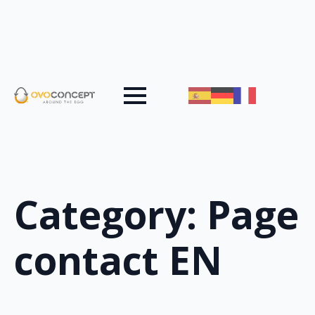
Category:
Page
contact EN