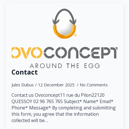
Contact
Jules Dubus
12 December 2025
No Comments
Contact us Ovoconcept11 rue du Pilon22120
QUESSOY 02 96 765 765 Subject* Name* Email*
Phone* Message* By completing and submitting
this form, you agree that the information
collected will be…